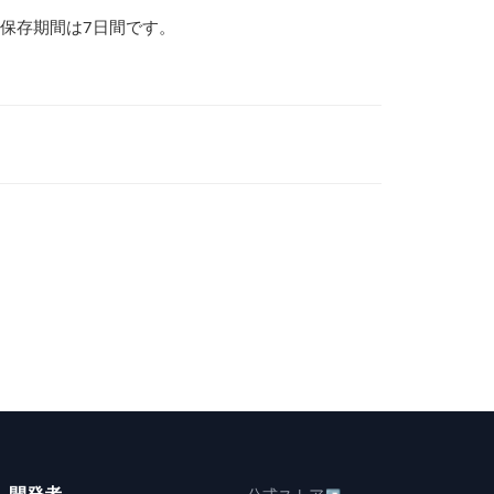
の保存期間は7日間です。