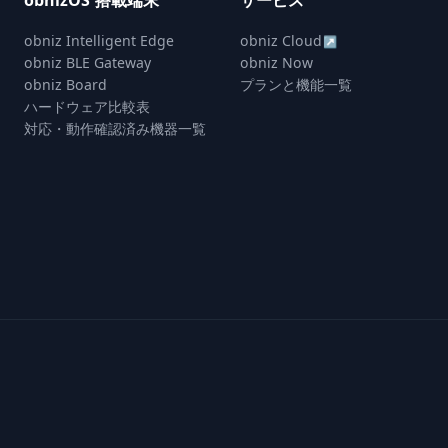
obnizOS 搭載端末
サービス
obniz Intelligent Edge
obniz Cloud
↗
obniz BLE Gateway
obniz Now
obniz Board
プランと機能一覧
ハードウェア比較表
対応・動作確認済み機器一覧