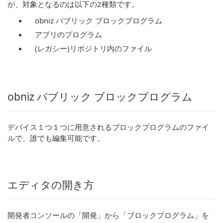
が、対象となるのは以下の2種類です。
obniz パブリック ブロックプログラム
アプリのプログラム
(レガシー)リポジトリ内のファイル
obniz パブリック ブロックプログラム
デバイス１つ１つに用意されるブロックプログラムのファイ
ルで、誰でも編集可能です。
エディタの開き方
開発者コンソールの「開発」から「ブロックプログラム」を