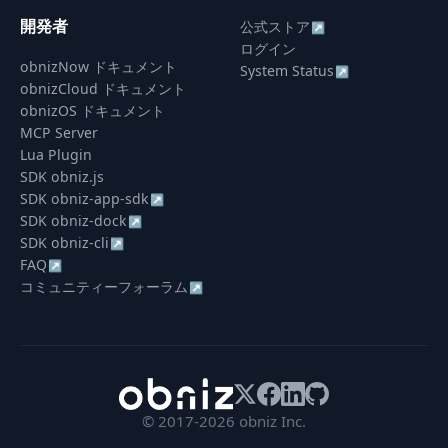
開発者
公式ストア
↗
ログイン
obnizNow ドキュメント
System Status
↗
obnizCloud ドキュメント
obnizOS ドキュメント
MCP Server
Lua Plugin
SDK obniz.js
SDK obniz-app-sdk
↗
SDK obniz-dock
↗
SDK obniz-cli
↗
FAQ
↗
コミュニティーフォーラム
↗
© 2017-2026 obniz Inc.