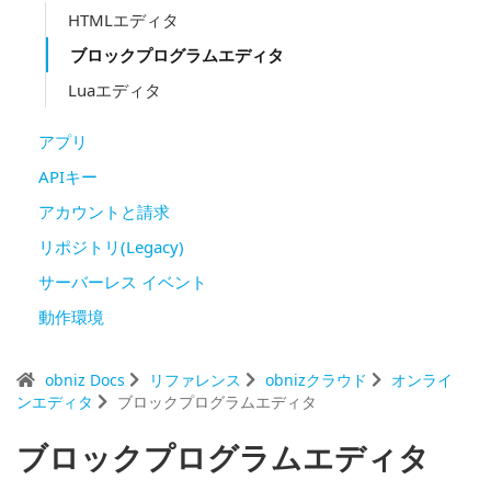
HTMLエディタ
ブロックプログラムエディタ
Luaエディタ
アプリ
APIキー
アカウントと請求
リポジトリ(Legacy)
サーバーレス イベント
動作環境
obniz Docs
リファレンス
obnizクラウド
オンライ
ンエディタ
ブロックプログラムエディタ
ブロックプログラムエディタ