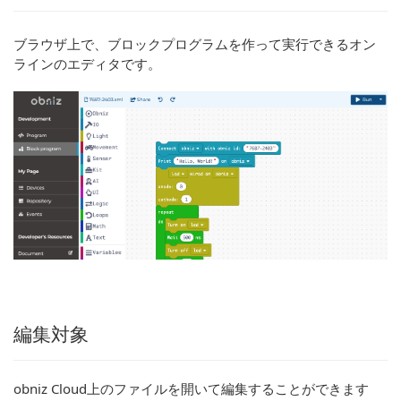
ブラウザ上で、ブロックプログラムを作って実行できるオン
ラインのエディタです。
編集対象
obniz Cloud上のファイルを開いて編集することができます