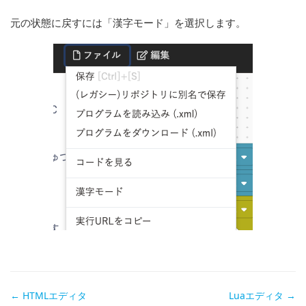
元の状態に戻すには「漢字モード」を選択します。
Doc
← HTMLエディタ
Luaエディタ →