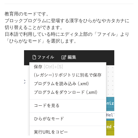
教育用のモードです。
ブロックプログラムに登場する漢字をひらがなやカタカナに
切り替えることができます。
日本語で利用している時にエディタ上部の「ファイル」より
「ひらがなモード」を選択します。