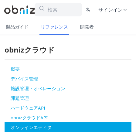
サインイン
製品ガイド
リファレンス
開発者
obnizクラウド
概要
デバイス管理
施設管理・オペレーション
課題管理
ハードウェアAPI
obnizクラウドAPI
オンラインエディタ