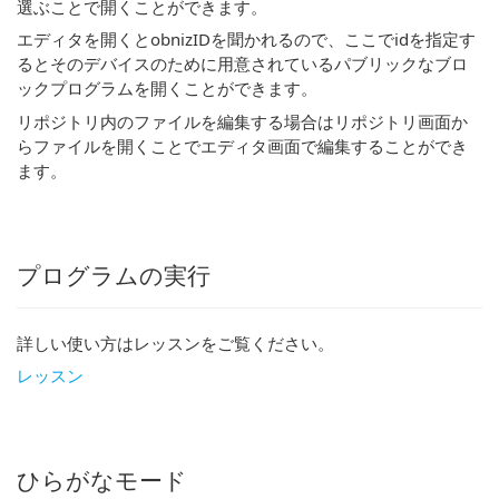
選ぶことで開くことができます。
エディタを開くとobnizIDを聞かれるので、ここでidを指定す
るとそのデバイスのために用意されているパブリックなブロ
ックプログラムを開くことができます。
リポジトリ内のファイルを編集する場合はリポジトリ画面か
らファイルを開くことでエディタ画面で編集することができ
ます。
プログラムの実行
詳しい使い方はレッスンをご覧ください。
レッスン
ひらがなモード