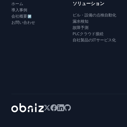
ソリューション
ホーム
導入事例
ビル・設備の点検自動化
会社概要
↗
漏水検知
お問い合わせ
故障予測
PLCクラウド接続
自社製品のITサービス化