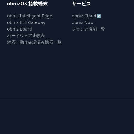
obnizOS 搭載端末
サービス
obniz Intelligent Edge
obniz Cloud
↗
obniz BLE Gateway
obniz Now
obniz Board
プランと機能一覧
ハードウェア比較表
対応・動作確認済み機器一覧