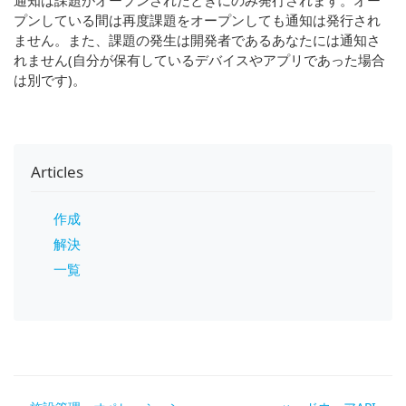
プンしている間は再度課題をオープンしても通知は発行され
ません。また、課題の発生は開発者であるあなたには通知さ
れません(自分が保有しているデバイスやアプリであった場合
は別です)。
Articles
作成
解決
一覧