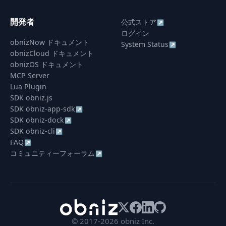
開発者
公式ストア
↗
ログイン
obnizNow ドキュメント
System Status
↗
obnizCloud ドキュメント
obnizOS ドキュメント
MCP Server
Lua Plugin
SDK obniz.js
SDK obniz-app-sdk
↗
SDK obniz-dock
↗
SDK obniz-cli
↗
FAQ
↗
コミュニティーフォーラム
↗
© 2017-2026 obniz Inc.