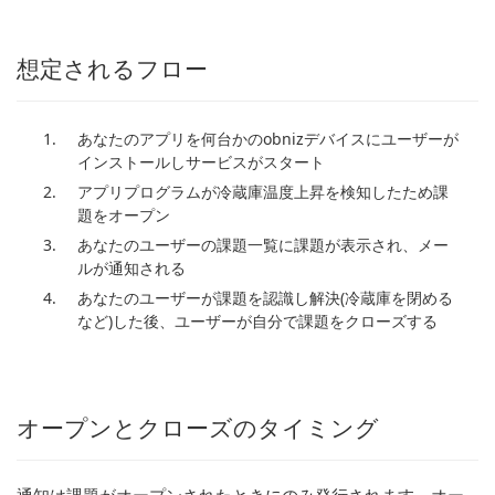
想定されるフロー
あなたのアプリを何台かのobnizデバイスにユーザーが
インストールしサービスがスタート
アプリプログラムが冷蔵庫温度上昇を検知したため課
題をオープン
あなたのユーザーの課題一覧に課題が表示され、メー
ルが通知される
あなたのユーザーが課題を認識し解決(冷蔵庫を閉める
など)した後、ユーザーが自分で課題をクローズする
オープンとクローズのタイミング
通知は課題がオープンされたときにのみ発行されます。オー