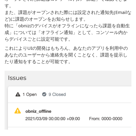
す。
また、課題がオープンされた際には設定された通知先(Emailな
ど)に課題のオープンをお知らせします。
特に「obnizのデバイスがオフラインになったら課題を自動生
成」については「オフライン通知」として、コンソール内か
らデバイスごとに設定可能です。
これによりUIの開発はもちろん、あなたのアプリを利用中の
あなたのユーザーから連絡先を聞くことなく、課題を提示し
たり通知をすることが可能です。