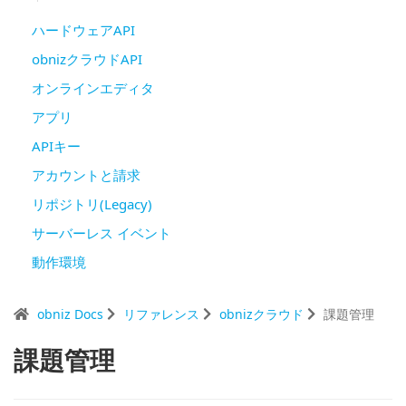
ハードウェアAPI
obnizクラウドAPI
オンラインエディタ
アプリ
APIキー
アカウントと請求
リポジトリ(Legacy)
サーバーレス イベント
動作環境
obniz Docs
リファレンス
obnizクラウド
課題管理
課題管理