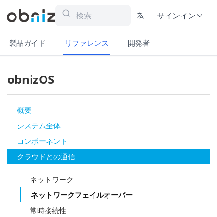
サインイン
製品ガイド
リファレンス
開発者
obnizOS
概要
システム全体
コンポーネント
クラウドとの通信
ネットワーク
ネットワークフェイルオーバー
常時接続性