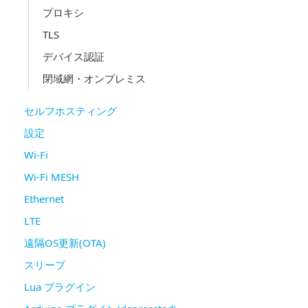
プロキシ
TLS
デバイス認証
閉域網・オンプレミス
セルフホスティング
設定
Wi-Fi
Wi-Fi MESH
Ethernet
LTE
遠隔OS更新(OTA)
スリープ
Lua プラグイン