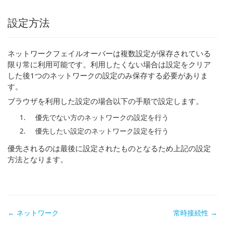
設定方法
ネットワークフェイルオーバーは複数設定が保存されている
限り常に利用可能です。利用したくない場合は設定をクリア
した後1つのネットワークの設定のみ保存する必要がありま
す。
ブラウザを利用した設定の場合以下の手順で設定します。
優先でない方のネットワークの設定を行う
優先したい設定のネットワーク設定を行う
優先されるのは最後に設定されたものとなるため上記の設定
方法となります。
Doc
← ネットワーク
常時接続性 →