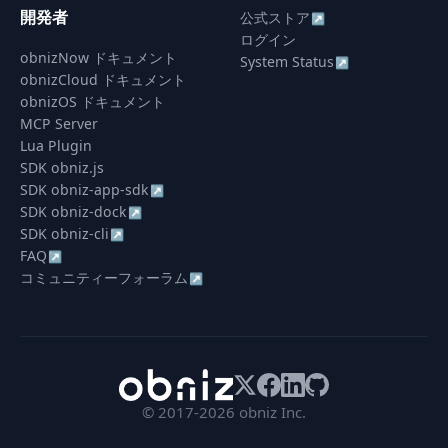
開発者
公式ストア
↗
ログイン
obnizNow ドキュメント
System Status
↗
obnizCloud ドキュメント
obnizOS ドキュメント
MCP Server
Lua Plugin
SDK obniz.js
SDK obniz-app-sdk
↗
SDK obniz-dock
↗
SDK obniz-cli
↗
FAQ
↗
コミュニティーフォーラム
↗
© 2017-2026 obniz Inc.