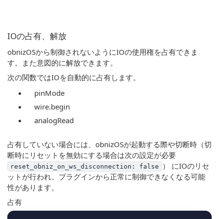
IOの占有、解放
obnizOSから制御されないようにIOの使用権を占有できま
す。また意図的に解放できます。
次の関数ではIOを自動的に占有します。
pinMode
wire.begin
analogRead
占有していない場合には、obnizOSが起動する際や切断時（切
断時にリセットを無効にする場合は次の設定が必要
） にIOのリセ
reset_obniz_on_ws_disconnection: false
ットが行われ、プラグインから正常に制御できなくなる可能
性があります。
占有