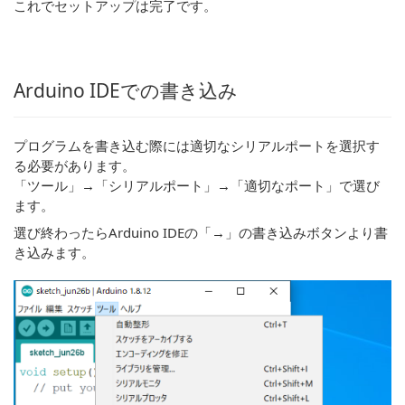
これでセットアップは完了です。
Arduino IDEでの書き込み
プログラムを書き込む際には適切なシリアルポートを選択す
る必要があります。
「ツール」→「シリアルポート」→「適切なポート」で選び
ます。
選び終わったらArduino IDEの「→」の書き込みボタンより書
き込みます。