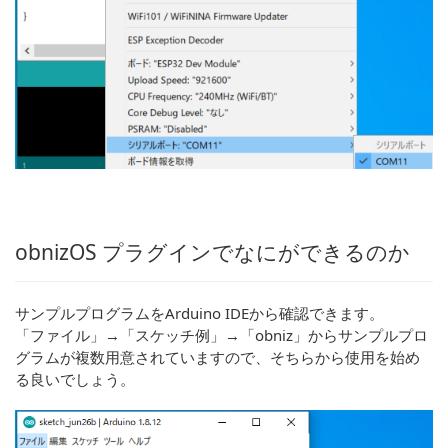
obnizOS プラグインでなにができるのか
サンプルプログラムをArduino IDEから確認できます。
「ファイル」→「スケッチ例」→「obniz」からサンプルプロ
グラムが複数用意されていますので、そちらから使用を始め
る良いでしょう。