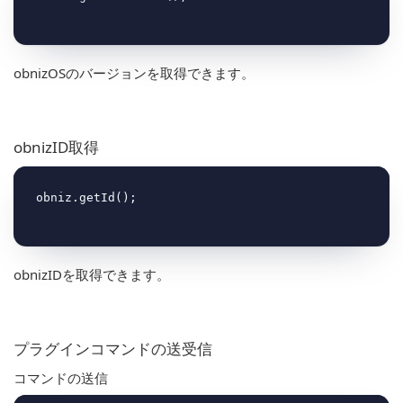
obnizOSのバージョンを取得できます。
obnizID取得
obnizIDを取得できます。
プラグインコマンドの送受信
コマンドの送信