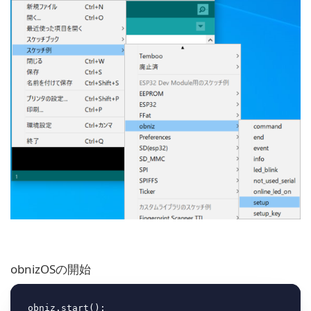
obnizOSの開始