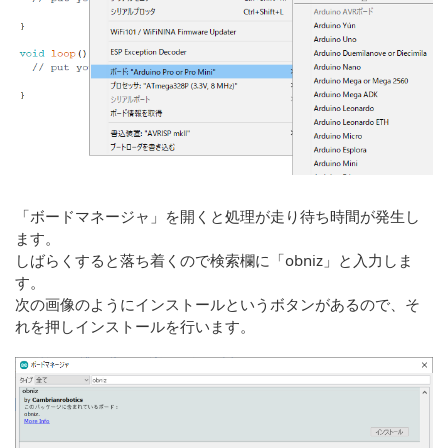
「ボードマネージャ」を開くと処理が走り待ち時間が発生し
ます。
しばらくすると落ち着くので検索欄に「obniz」と入力しま
す。
次の画像のようにインストールというボタンがあるので、そ
れを押しインストールを行います。