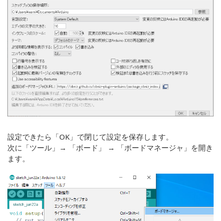
設定できたら「OK」で閉じて設定を保存します。
次に「ツール」→ 「ボード」 → 「ボードマネージャ」を開き
ます。