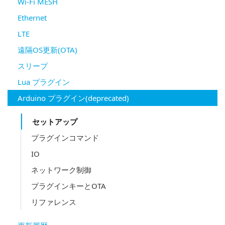
Wi-Fi MESH
Ethernet
LTE
遠隔OS更新(OTA)
スリープ
Lua プラグイン
Arduino プラグイン(deprecated)
セットアップ
プラグインコマンド
IO
ネットワーク制御
プラグインキーとOTA
リファレンス