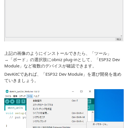
上記の画像のようにインストールできたら、「ツール」
→「ボード」の選択肢にobniz plug-inとして、「ESP32 Dev
Module」など複数のデバイスが確認できます。
DevKitCであれば、「ESP32 Dev Module」を選び開発を進め
ていきましょう。