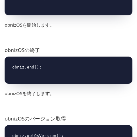
obnizOSを開始します。
obnizOSの終了
obnizOSを終了します。
obnizOSのバージョン取得