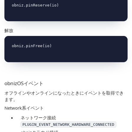
解放
obnizOSイベント
オフラインやオンラインになったときにイベントを取得でき
ます。
Network系イベント
ネットワーク接続
PLUGIN_EVENT_NETWORK_HARDWARE_CONNECTED