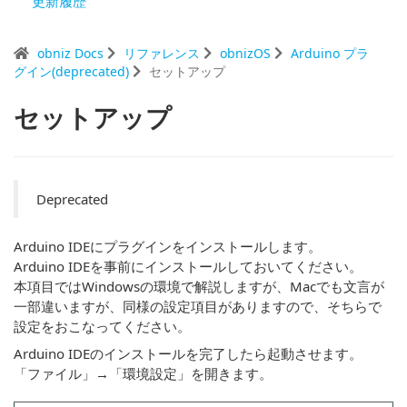
更新履歴
obniz Docs
リファレンス
obnizOS
Arduino プラ
グイン(deprecated)
セットアップ
セットアップ
Deprecated
Arduino IDEにプラグインをインストールします。
Arduino IDEを事前にインストールしておいてください。
本項目ではWindowsの環境で解説しますが、Macでも文言が
一部違いますが、同様の設定項目がありますので、そちらで
設定をおこなってください。
Arduino IDEのインストールを完了したら起動させます。
「ファイル」→「環境設定」を開きます。