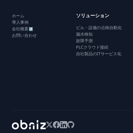
ソリューション
ホーム
導入事例
ビル・設備の点検自動化
会社概要
↗
漏水検知
お問い合わせ
故障予測
PLCクラウド接続
自社製品のITサービス化