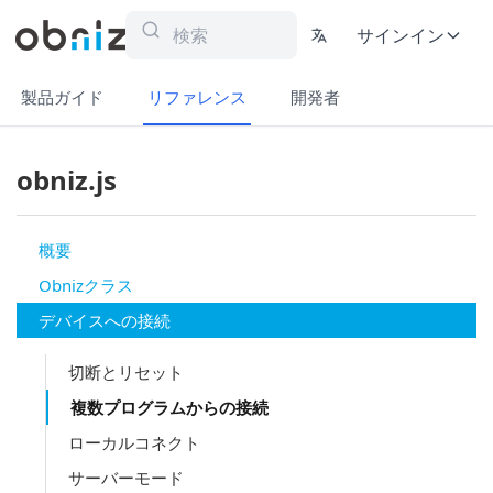
サインイン
製品ガイド
リファレンス
開発者
obniz.js
概要
Obnizクラス
デバイスへの接続
切断とリセット
複数プログラムからの接続
ローカルコネクト
サーバーモード