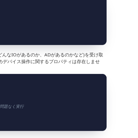
どんなIOがあるのか、ADがあるのかなど)を受け取
めデバイス操作に関するプロパティは存在しませ
に問題なく実行