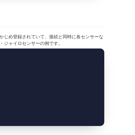
あらかじめ登録されていて、接続と同時に各センサーな
度・ジャイロセンサーの例です。