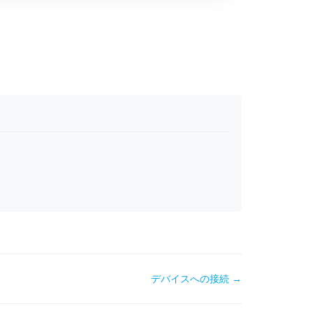
デバイスへの接続 →