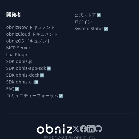
開発者
公式ストア
↗
ログイン
obnizNow ドキュメント
System Status
↗
obnizCloud ドキュメント
obnizOS ドキュメント
MCP Server
Lua Plugin
SDK obniz.js
SDK obniz-app-sdk
↗
SDK obniz-dock
↗
SDK obniz-cli
↗
FAQ
↗
コミュニティーフォーラム
↗
© 2017-2026 obniz Inc.