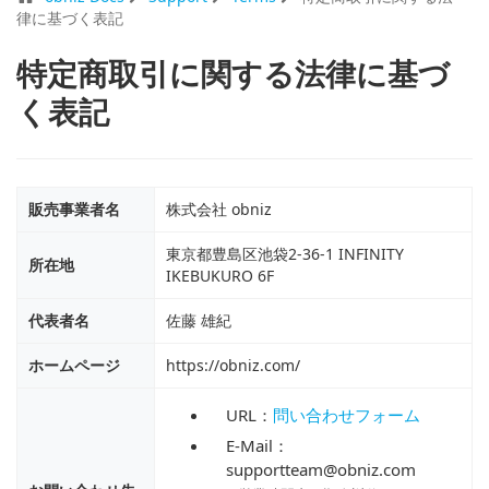
律に基づく表記
特定商取引に関する法律に基づ
く表記
販売事業者名
株式会社 obniz
東京都豊島区池袋2-36-1 INFINITY
所在地
IKEBUKURO 6F
代表者名
佐藤 雄紀
ホームページ
https://obniz.com/
URL：
問い合わせフォーム
E-Mail：
supportteam@obniz.com