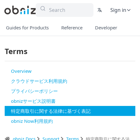
Sign in
Guides for Products
Reference
Developer
Terms
Overview
クラウドサービス利用規約
プライバシーポリシー
obnizサービス説明書
特定商取引に関する法律に基づく表記
obniz Now利用規約
obniz Docs
Support
Terms
特定商取引に関する法