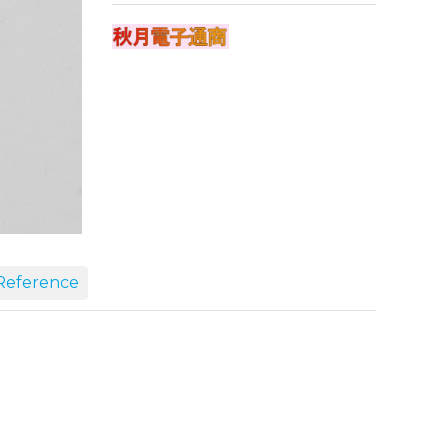
eference