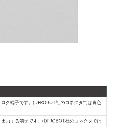
ログ端子です。(DFROBOT社のコネクタでは青色
を出力する端子です。(DFROBOT社のコネクタでは