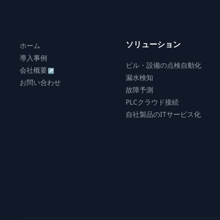
ソリューション
ホーム
導入事例
ビル・設備の点検自動化
会社概要
↗
漏水検知
お問い合わせ
故障予測
PLCクラウド接続
自社製品のITサービス化