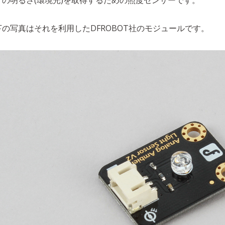
下の写真はそれを利用したDFROBOT社のモジュールです。