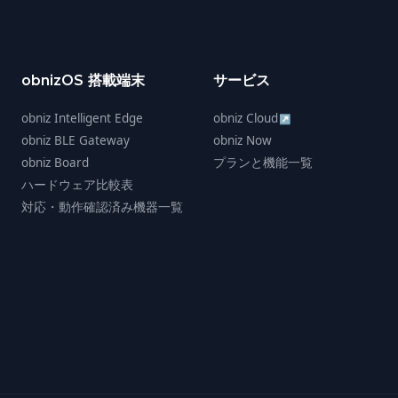
obnizOS 搭載端末
サービス
obniz Intelligent Edge
obniz Cloud
↗
obniz BLE Gateway
obniz Now
obniz Board
プランと機能一覧
ハードウェア比較表
対応・動作確認済み機器一覧