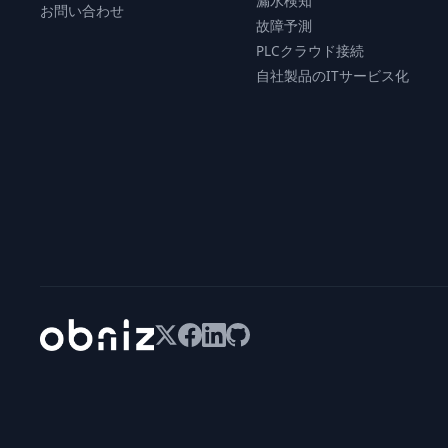
漏水検知
お問い合わせ
故障予測
PLCクラウド接続
自社製品のITサービス化