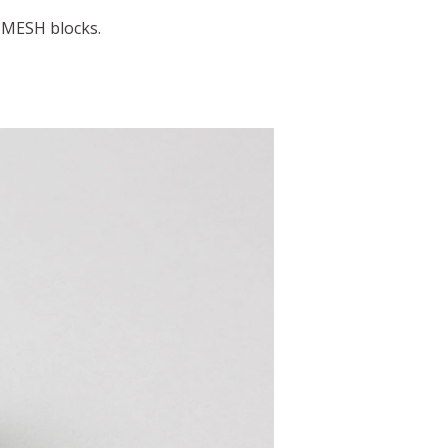
 MESH blocks.