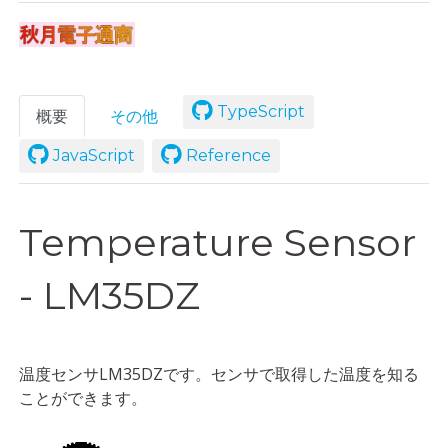
TypeScript
概要
その他
JavaScript
Reference
Temperature Sensor
- LM35DZ
温度センサLM35DZです。センサで取得した温度を知る
ことができます。