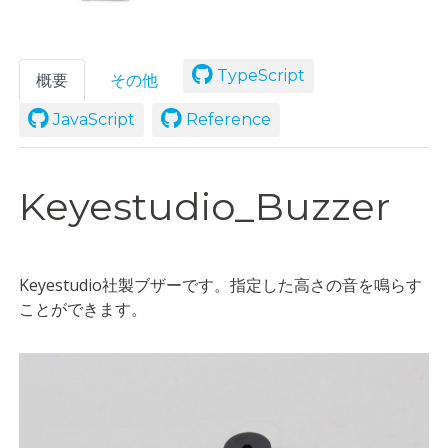
TypeScript
概要
その他
JavaScript
Reference
Keyestudio_Buzzer
Keyestudio社製ブザーです。指定した高さの音を鳴らす
ことができます。