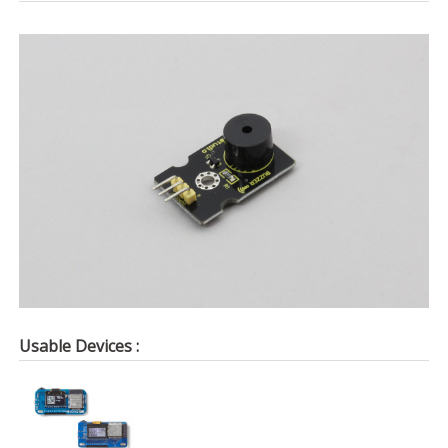
Usable Devices :