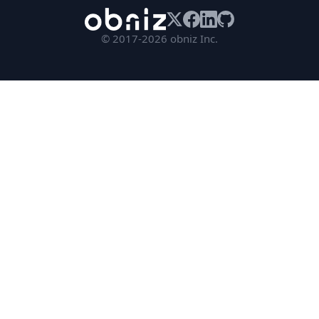
© 2017-2026 obniz Inc.