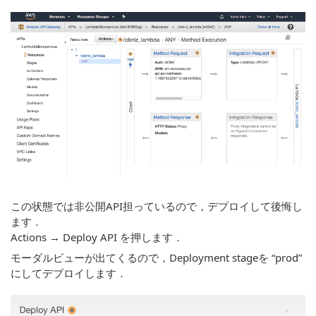
この状態では非公開API担っているので，デプロイして後悔し
ます．
Actions → Deploy API を押します．
モーダルビューが出てくるので，Deployment stageを “prod”
にしてデプロイします．