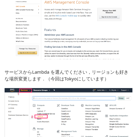
サービスからLambda を選んでください，リージョンも好き
な場所変更します．（今回はTokyoにしています）