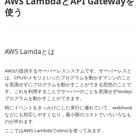
AWS LambdaとAPI Gatewayを
使う
AWS Lamdaとは
AWSの提供するサーバーレスシステムです。サーバーレスと
は、CPUやメモリといったプログラムを動かすマシンのこと
を意識せずにプログラムを動かすことができる思想のことで
す。これを利用することでサーバーのことを意識せずNodejs
プログラムを動かすことができます。
特にイベントをきっかけにした実行に優れていて、webhook
などにも対応しやすくなり，最小限のコストでいろいろなも
のが作れます
ここではAWS Lambdaでobnizを使ってみます．