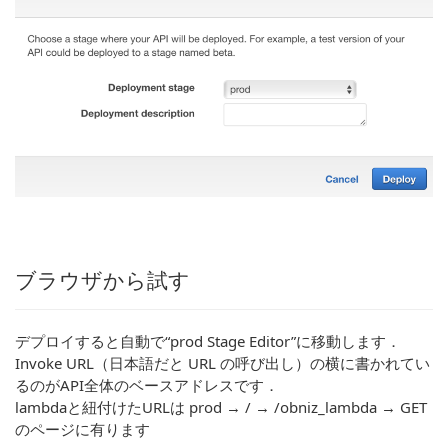
ブラウザから試す
デプロイすると自動で“prod Stage Editor”に移動します．
Invoke URL（日本語だと URL の呼び出し）の横に書かれてい
るのがAPI全体のベースアドレスです．
lambdaと紐付けたURLは prod → / → /obniz_lambda → GET
のページに有ります