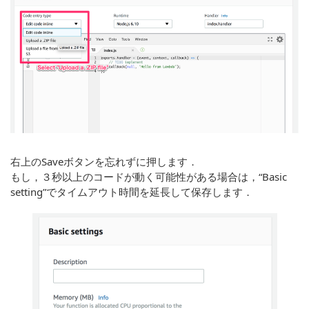
右上のSaveボタンを忘れずに押します．
もし，３秒以上のコードが動く可能性がある場合は，“Basic
setting”でタイムアウト時間を延長して保存します．