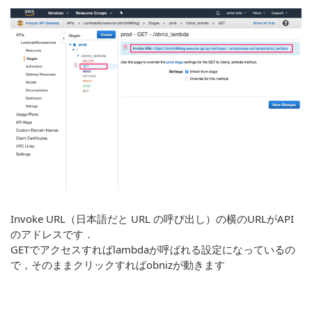
Invoke URL（日本語だと URL の呼び出し）の横のURLがAPI
のアドレスです．
GETでアクセスすればlambdaが呼ばれる設定になっているの
で，そのままクリックすればobnizが動きます