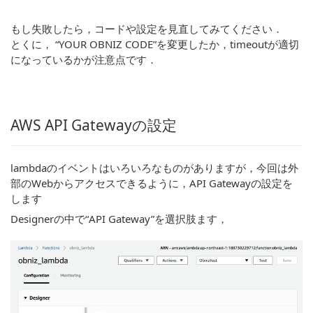
もし失敗したら，コードや設定を見直してみてください．
とくに， “YOUR OBNIZ CODE”を変更したか，timeoutが適切
になっているかが注意点です．
AWS API Gatewayの設定
lambdaのイベントはいろいろなものがありますが，今回は外
部のWebからアクセスできるように，API Gatewayの設定を
します
Designerの中で“API Gateway”を選択肢ます，