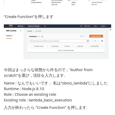
“Create Function”を押します
今回はまっさらな状態から作るので，“Author from
scratch”を選び，項目を入力します.
Name : なんでもいいです． 私は“obniz_lambda”にしました
Runtime : Node.js 8.10
Role : Choose an existing role
Existing role : lambda_basic_execution
入力が終わったら “Create Function” を押します.