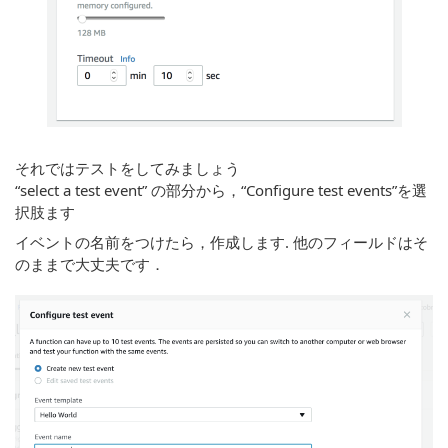
それではテストをしてみましょう
“select a test event” の部分から，“Configure test events”を選
択肢ます
イベントの名前をつけたら，作成します. 他のフィールドはそ
のままで大丈夫です．